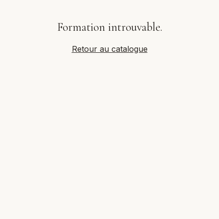
Formation introuvable.
Retour au catalogue