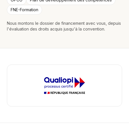
FNE-Formation
Nous montons le dossier de financement avec vous, depuis
l'évaluation des droits acquis jusqu'à la convention.