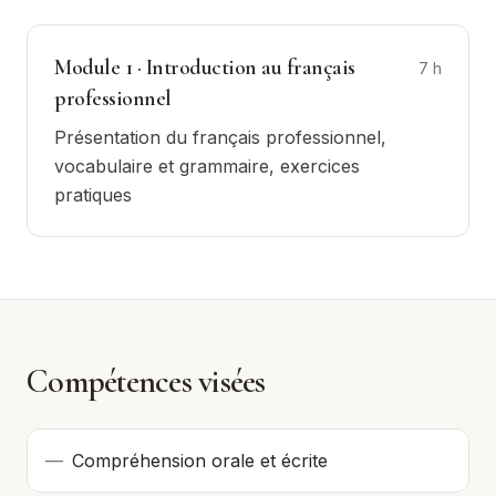
Module
1
·
Introduction au français
7
h
professionnel
Présentation du français professionnel,
vocabulaire et grammaire, exercices
pratiques
Compétences visées
—
Compréhension orale et écrite