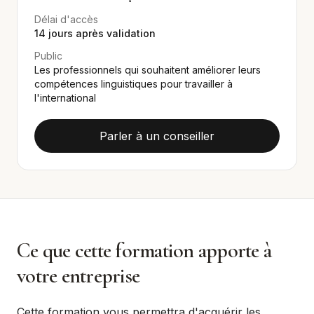
Délai d'accès
14
jours après validation
Public
Les professionnels qui souhaitent améliorer leurs
compétences linguistiques pour travailler à
l'international
Parler à un conseiller
Ce que cette formation apporte à
votre entreprise
Cette formation vous permettra d'acquérir les