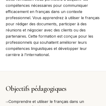
compétences nécessaires pour communiquer
efficacement en français dans un contexte
professionnel. Vous apprendrez à utiliser le français
pour rédiger des documents, participer à des
réunions et négocier avec des clients ou des
partenaires. Cette formation est conçue pour les
professionnels qui souhaitent améliorer leurs
compétences linguistiques et développer leur
carrière à l'international.
Objectifs pédagogiques
0
1
Comprendre et utiliser le français dans un