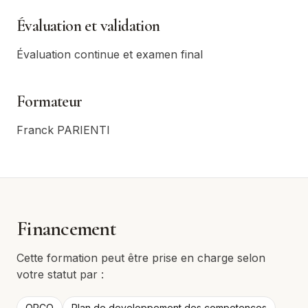
Évaluation et validation
Évaluation continue et examen final
Formateur
Franck PARIENTI
Financement
Cette formation peut être prise en charge selon
votre statut par :
OPCO
Plan de developpement des competences