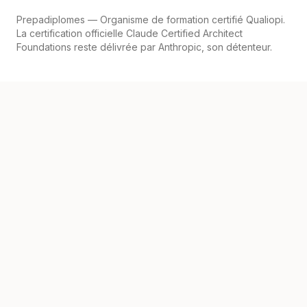
Prepadiplomes
— Organisme de formation certifié Qualiopi.
La certification officielle Claude Certified Architect
Foundations reste délivrée par Anthropic, son détenteur.