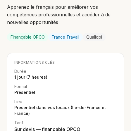
Apprenez le français pour améliorer vos
compétences professionnelles et accéder à de
nouvelles opportunités
Finançable OPCO
France Travail
Qualiopi
INFORMATIONS CLÉS
Durée
1 jour (7 heures)
Format
Présentiel
Lieu
Presentiel dans vos locaux (Ile-de-France et
France)
Tarif
Sur devis — finançable OPCO