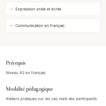
—
Expression orale et écrite
—
Communication en français
Prérequis
Niveau A2 en français
Modalité pédagogique
Ateliers pratiques sur les cas reels des participants.