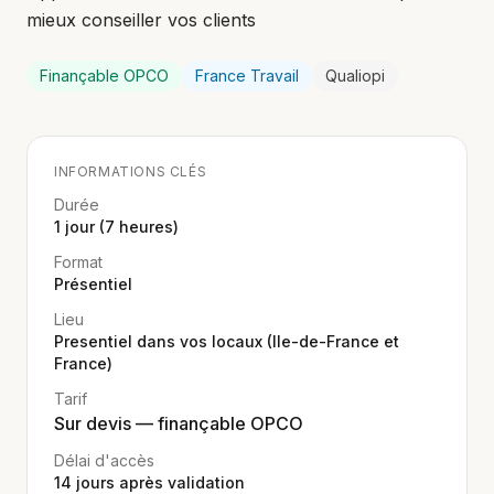
mieux conseiller vos clients
Finançable OPCO
France Travail
Qualiopi
INFORMATIONS CLÉS
Durée
1 jour (7 heures)
Format
Présentiel
Lieu
Presentiel dans vos locaux (Ile-de-France et
France)
Tarif
Sur devis — finançable OPCO
Délai d'accès
14
jours après validation