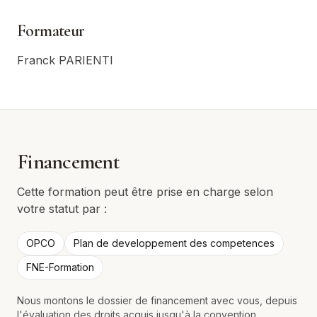
Formateur
Franck PARIENTI
Financement
Cette formation peut être prise en charge selon
votre statut par :
OPCO
Plan de developpement des competences
FNE-Formation
Nous montons le dossier de financement avec vous, depuis
l'évaluation des droits acquis jusqu'à la convention.