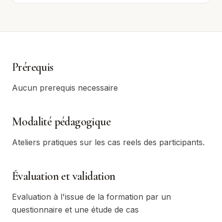
Prérequis
Aucun prerequis necessaire
Modalité pédagogique
Ateliers pratiques sur les cas reels des participants.
Évaluation et validation
Evaluation à l'issue de la formation par un
questionnaire et une étude de cas