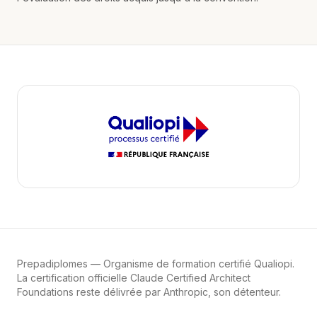
Prepadiplomes
— Organisme de formation certifié Qualiopi.
La certification officielle Claude Certified Architect
Foundations reste délivrée par Anthropic, son détenteur.