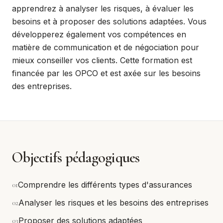
apprendrez à analyser les risques, à évaluer les
besoins et à proposer des solutions adaptées. Vous
développerez également vos compétences en
matière de communication et de négociation pour
mieux conseiller vos clients. Cette formation est
financée par les OPCO et est axée sur les besoins
des entreprises.
Objectifs pédagogiques
0
1
Comprendre les différents types d'assurances
0
2
Analyser les risques et les besoins des entreprises
0
3
Proposer des solutions adaptées