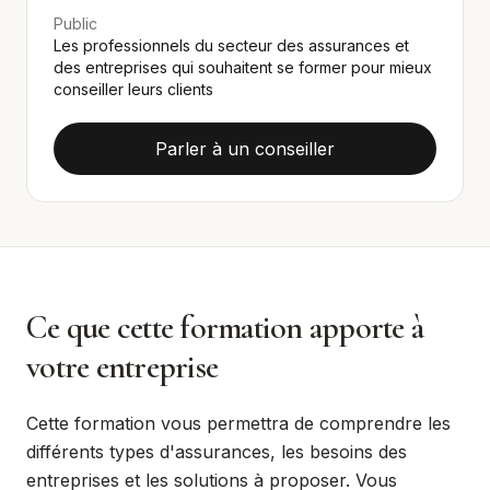
Public
Les professionnels du secteur des assurances et
des entreprises qui souhaitent se former pour mieux
conseiller leurs clients
Parler à un conseiller
Ce que cette formation apporte à
votre entreprise
Cette formation vous permettra de comprendre les
différents types d'assurances, les besoins des
entreprises et les solutions à proposer. Vous