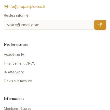
info@prepadiplomes.fr
Restez informé :
Nos formations
Académie IA
Financement OPCO
IA Afterwork
Devis sur-mesure
Informations
Mentions légales