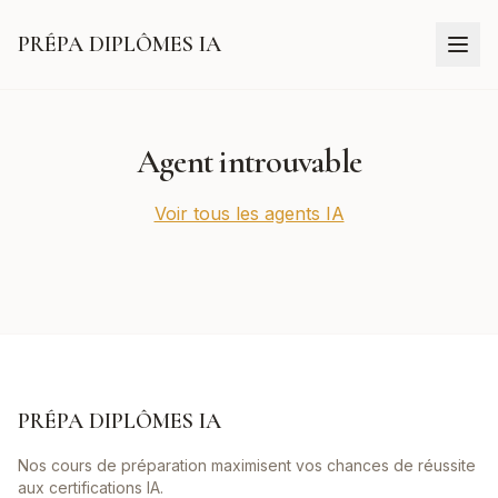
PRÉPA DIPLÔMES IA
Agent introuvable
Voir tous les agents IA
PRÉPA DIPLÔMES IA
Nos cours de préparation maximisent vos chances de réussite
aux certifications IA.